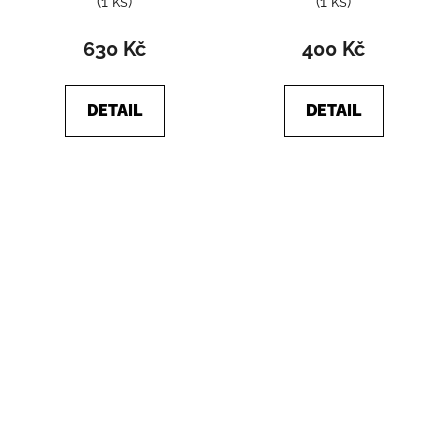
(1 ks)
(1 ks)
630 Kč
400 Kč
DETAIL
DETAIL