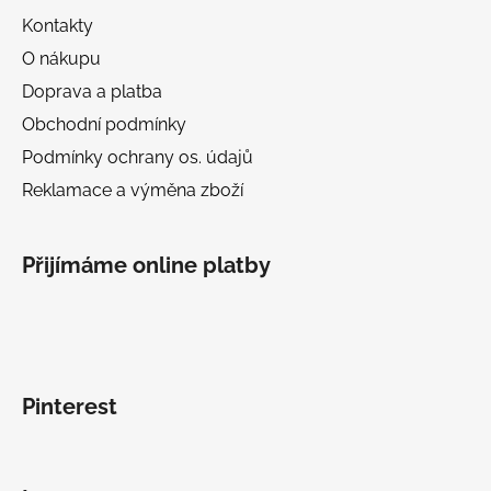
Kontakty
O nákupu
Doprava a platba
Obchodní podmínky
Podmínky ochrany os. údajů
Reklamace a výměna zboží
Přijímáme online platby
Pinterest