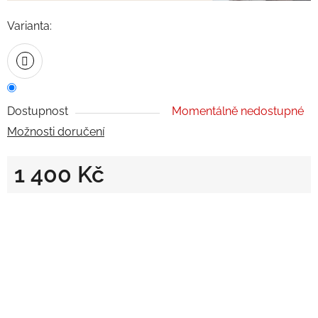
Varianta:
Dostupnost
Momentálně nedostupné
Možnosti doručení
1 400 Kč
Měrná cena: