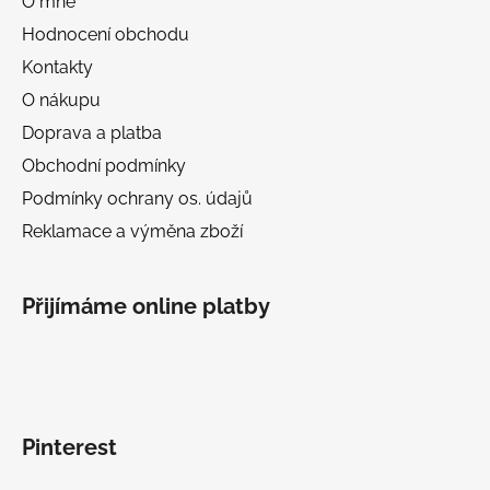
O mně
Hodnocení obchodu
Kontakty
O nákupu
Doprava a platba
Obchodní podmínky
Podmínky ochrany os. údajů
Reklamace a výměna zboží
Přijímáme online platby
Pinterest