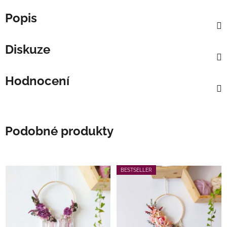
Popis
Diskuze
Hodnocení
Podobné produkty
BESTSELLER