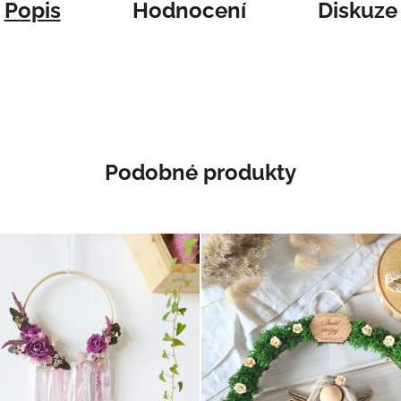
Popis
Hodnocení
Diskuze
Podobné produkty