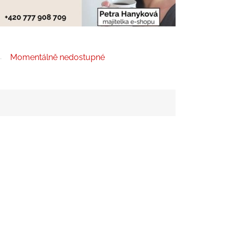
Momentálně nedostupné