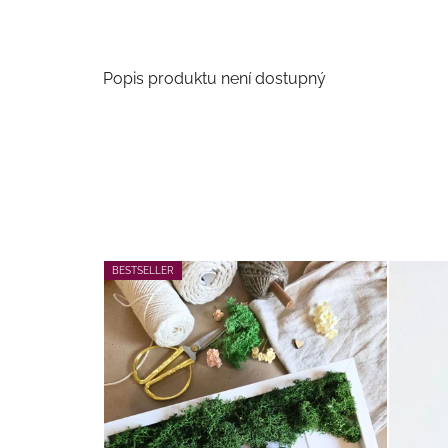
Popis produktu není dostupný
BESTSELLER