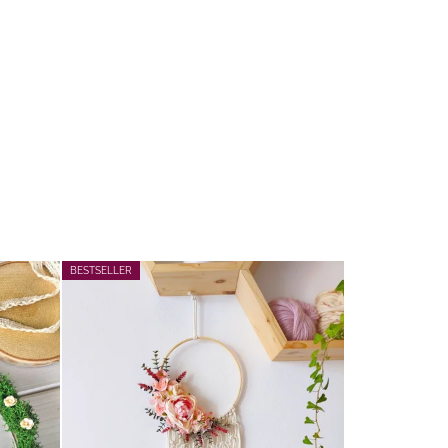
BESTSELLER