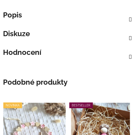
Popis
Diskuze
Hodnocení
Podobné produkty
NOVINKA
BESTSELLER