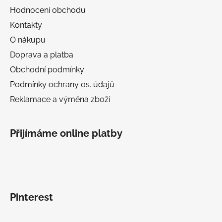
Hodnocení obchodu
Kontakty
O nákupu
Doprava a platba
Obchodní podmínky
Podmínky ochrany os. údajů
Reklamace a výměna zboží
Přijímáme online platby
Pinterest