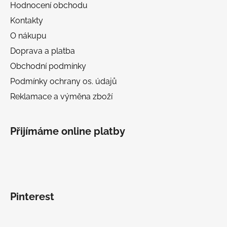
Hodnocení obchodu
Kontakty
O nákupu
Doprava a platba
Obchodní podmínky
Podmínky ochrany os. údajů
Reklamace a výměna zboží
Přijímáme online platby
Pinterest