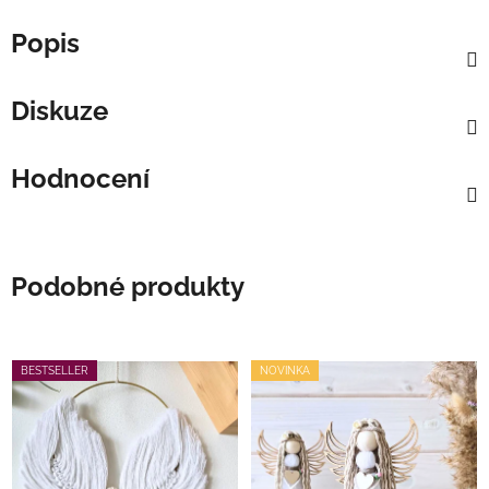
Popis
Diskuze
Hodnocení
Podobné produkty
BESTSELLER
NOVINKA