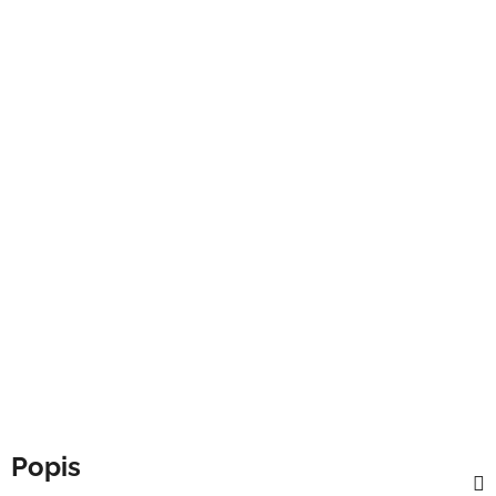
Popis