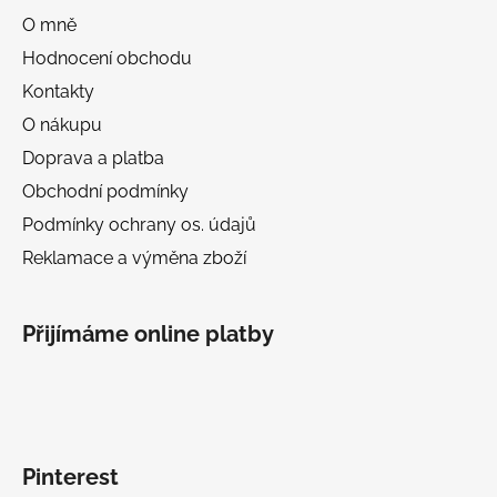
O mně
Hodnocení obchodu
Kontakty
O nákupu
Doprava a platba
Obchodní podmínky
Podmínky ochrany os. údajů
Reklamace a výměna zboží
Přijímáme online platby
Pinterest