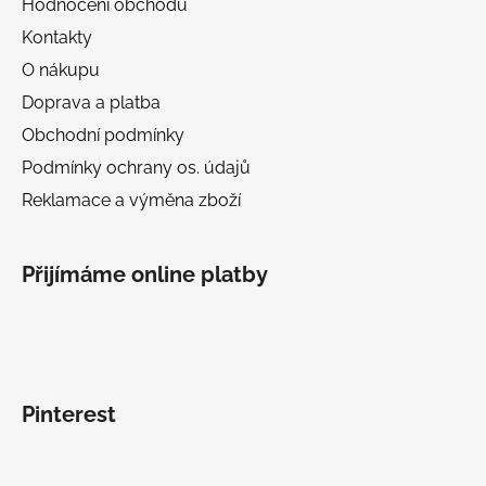
Hodnocení obchodu
Kontakty
O nákupu
Doprava a platba
Obchodní podmínky
Podmínky ochrany os. údajů
Reklamace a výměna zboží
Přijímáme online platby
Pinterest