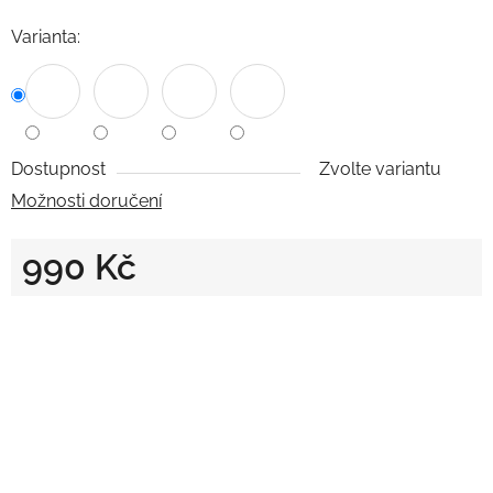
Varianta:
Dostupnost
Zvolte variantu
Možnosti doručení
990 Kč
Měrná cena: