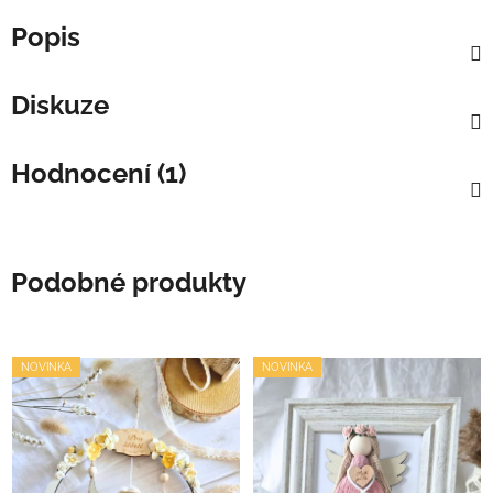
Popis
Diskuze
Hodnocení (1)
Podobné produkty
NOVINKA
NOVINKA